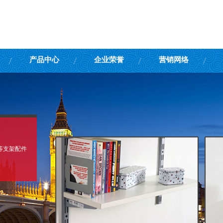
产品中心
企业荣誉
营销网络
等支架配件