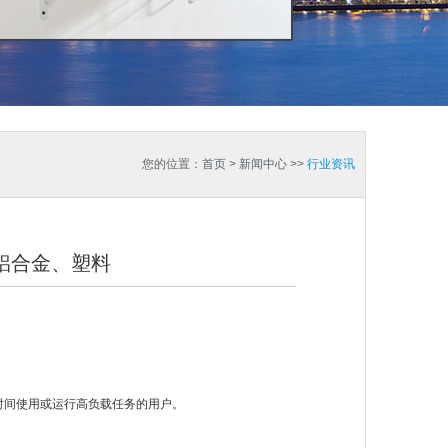
您的位置：
首页
>
新闻中心
>>
行业资讯
铝合金、塑料
时间使用或运行高负载任务的用户。