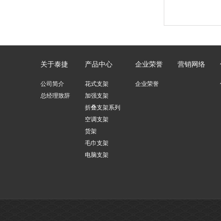
关于泰捷
产品中心
企业荣誉
营销网络
公司简介
花式支架
企业荣誉
总经理致辞
加强支架
折叠支架系列
空调支架
货架
毛巾支架
电脑支架