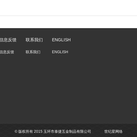
信息反馈
联系我们
ENGLISH
信息反馈
联系我们
ENGLISH
© 版权所有 2015 玉环市泰捷五金制品有限公司
世纪星网络