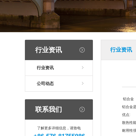
行业资讯
行业资讯
行业资讯
公司动态
铝合金
铝合金
联系我们
优点:
散热性
了解更多详细信息，请致电
耐用性强