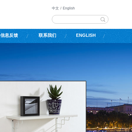
中文
/
English
信息反馈
联系我们
ENGLISH